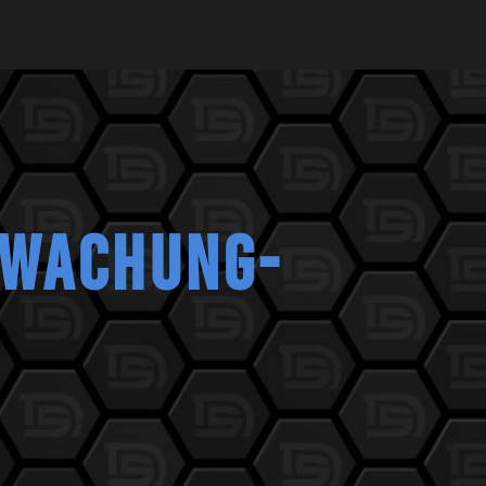
RWACHUNG-