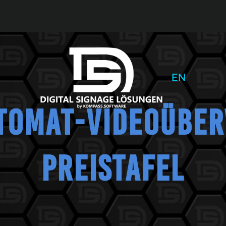
EN
TOMAT-VIDEOÜBE
PREISTAFEL