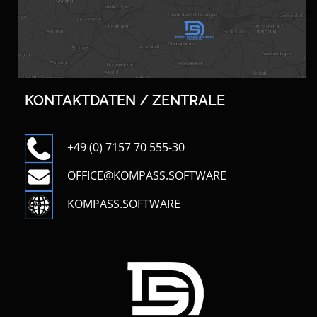
KONTAKTDATEN / ZENTRALE
+49 (0) 7157 70 555-30
OFFICE@KOMPASS.SOFTWARE
KOMPASS.SOFTWARE