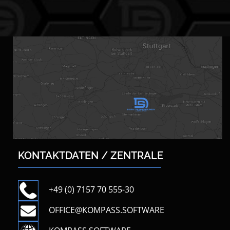
KONTAKTDATEN / ZENTRALE
+49 (0) 7157 70 555-30
OFFICE@KOMPASS.SOFTWARE