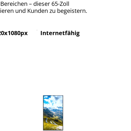
Bereichen – dieser 65-Zoll
ieren und Kunden zu begeistern.
20x1080px
Internetfähig