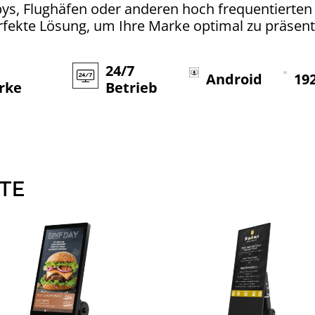
ys, Flughäfen oder anderen hoch frequentierten 
fekte Lösung, um Ihre Marke optimal zu präsent
24/7
Android
19
rke
Betrieb
TE