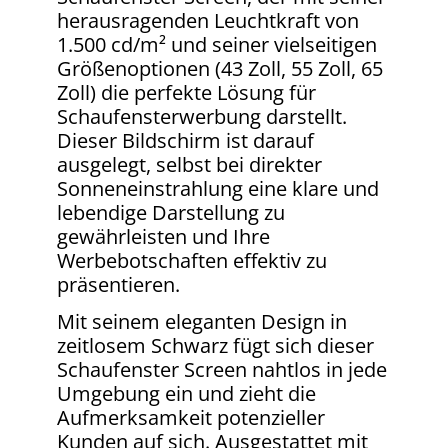
herausragenden Leuchtkraft von
1.500 cd/m² und seiner vielseitigen
Größenoptionen (43 Zoll, 55 Zoll, 65
Zoll) die perfekte Lösung für
Schaufensterwerbung darstellt.
Dieser Bildschirm ist darauf
ausgelegt, selbst bei direkter
Sonneneinstrahlung eine klare und
lebendige Darstellung zu
gewährleisten und Ihre
Werbebotschaften effektiv zu
präsentieren.
Mit seinem eleganten Design in
zeitlosem Schwarz fügt sich dieser
Schaufenster Screen nahtlos in jede
Umgebung ein und zieht die
Aufmerksamkeit potenzieller
Kunden auf sich. Ausgestattet mit