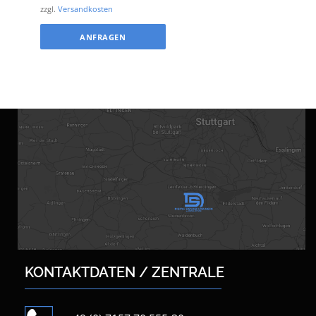
zzgl.
Versandkosten
ANFRAGEN
KONTAKTDATEN / ZENTRALE