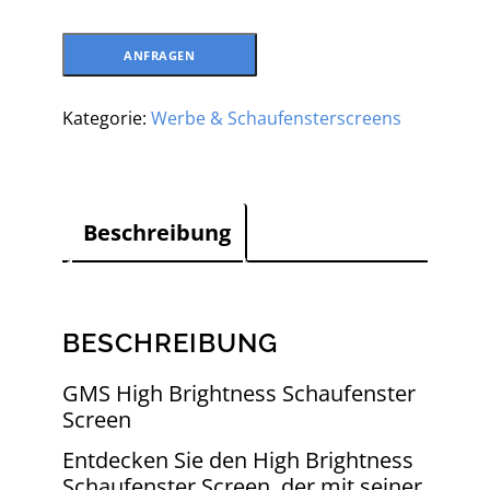
ANFRAGEN
Kategorie:
Werbe & Schaufensterscreens
Beschreibung
BESCHREIBUNG
GMS High Brightness Schaufenster
Screen
Entdecken Sie den High Brightness
Schaufenster Screen, der mit seiner