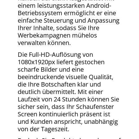
einem leistungsstarken Android-
Betriebssystem ermöglicht er eine
einfache Steuerung und Anpassung
Ihrer Inhalte, sodass Sie Ihre
Werbekampagnen mühelos
verwalten können.
Die Full-HD-Auflösung von
1080x1920px liefert gestochen
scharfe Bilder und eine
beeindruckende visuelle Qualität,
die Ihre Botschaften klar und
deutlich übermittelt. Mit einer
Laufzeit von 24 Stunden können Sie
sicher sein, dass Ihr Schaufenster
Screen kontinuierlich präsent ist
und Kunden anspricht, unabhängig
von der Tageszeit.